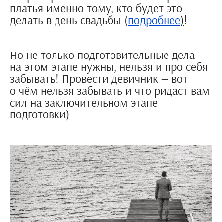
платья именно тому, кто будет это
делать в день свадьбы (
подробнее
)
!
Но не только подготовительные дела
на этом этапе нужны, нельзя и про себя
забывать! Провести девичник — вот
о чём нельзя забывать и что ридаст вам
сил на заключительном этапе
подготовки)