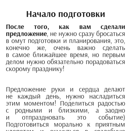
Начало подготовки
После того, как вам сделали
предложение
, не нужно сразу бросаться
в омут подготовки и планирования, это,
конечно же, очень важно сделать
в самое ближайшее время, но первым
делом нужно обязательно порадоваться
скорому празднику!
Предложение руки и сердца делают
не каждый день, нужно насладиться
этим моментом!
Поделиться радостью
с родными и близкими, а заодно
и отпраздновать это событие)
Подготовиться морально к приятным