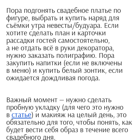
Пора подгонять свадебное платье по
фигуре, выбрать и купить наряд для
съёмки утра невесты/будуара. Если
хотите сделать план и карточки
рассадки гостей самостоятельно,
а не отдать всё в руки декоратора,
нужно заказать полиграфию. Пора
закупить напитки (если не включены
в меню) и купить белый зонтик, если
ожидается дождливая погода.
Важный момент — нужно сделать
пробную укладку (для чего это нужно
в
статье
) и макияж на целый день, это
обязательно для того, чтобы понять, как
будет вести себя образ в течение всего
свадебного дня.