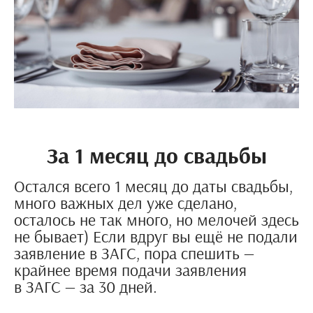
За 1 месяц до свадьбы
Остался всего 1 месяц до даты свадьбы,
много важных дел уже сделано,
осталось не так много, но мелочей здесь
не бывает) Если вдруг вы ещё не подали
заявление в ЗАГС, пора спешить —
крайнее время подачи заявления
в ЗАГС — за 30 дней.