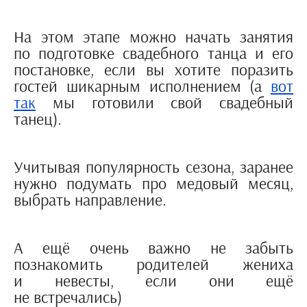
На этом этапе можно начать занятия
по подготовке свадебного танца и его
постановке, если вы хотите поразить
гостей шикарным исполнением (а
вот
так
мы готовили свой свадебный
танец).
Учитывая популярность сезона, заранее
нужно подумать про медовый месяц,
выбрать направление.
А ещё очень важно не забыть
познакомить родителей жениха
и невесты, если они ещё
не встречались)