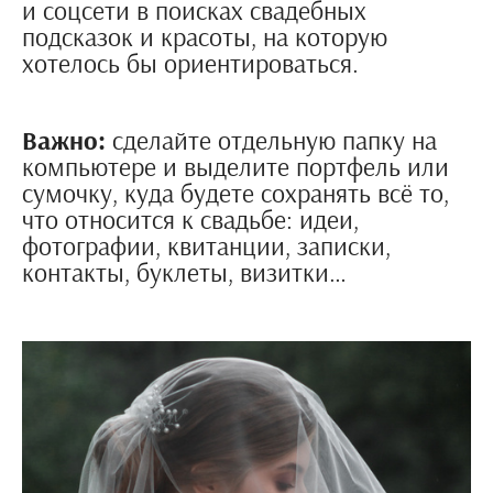
и соцсети в поисках свадебных
подсказок и красоты, на которую
хотелось бы ориентироваться.
Важно:
сделайте отдельную папку на
компьютере и выделите портфель или
сумочку, куда будете сохранять всё то,
что относится к свадьбе: идеи,
фотографии, квитанции, записки,
контакты, буклеты, визитки…