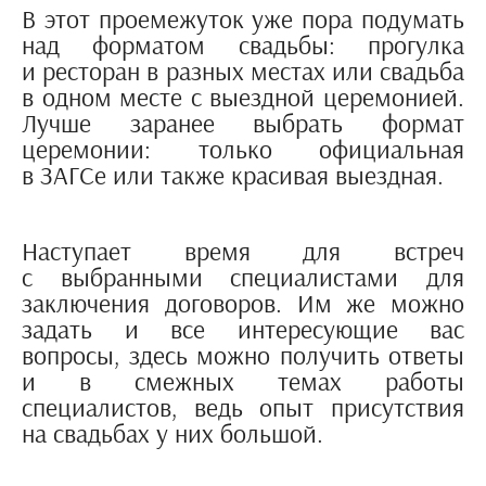
В этот проемежуток уже пора подумать
над форматом свадьбы: прогулка
и ресторан в разных местах или свадьба
в одном месте с выездной церемонией.
Лучше заранее выбрать формат
церемонии: только официальная
в ЗАГСе или также красивая выездная.
Наступает время для встреч
с выбранными специалистами для
заключения договоров. Им же можно
задать и все интересующие вас
вопросы, здесь можно получить ответы
и в смежных темах работы
специалистов, ведь опыт присутствия
на свадьбах у них большой.