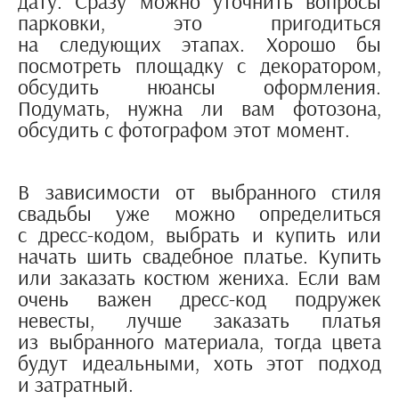
дату. Сразу можно уточнить вопросы
парковки, это пригодиться
на следующих этапах. Хорошо бы
посмотреть площадку с декоратором,
обсудить нюансы оформления.
Подумать, нужна ли вам фотозона,
обсудить с фотографом этот момент.
В зависимости от выбранного стиля
свадьбы уже можно определиться
с дресс-кодом, выбрать и купить или
начать шить свадебное платье. Купить
или заказать костюм жениха. Если вам
очень важен дресс-код подружек
невесты, лучше заказать платья
из выбранного материала, тогда цвета
будут идеальными, хоть этот подход
и затратный.