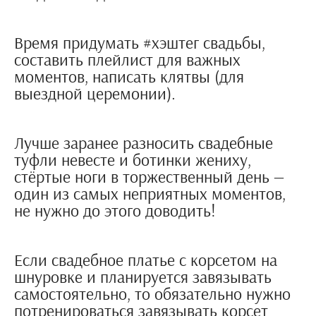
Время придумать #хэштег свадьбы,
составить плейлист для важных
моментов, написать клятвы (для
выездной церемонии).
Лучше заранее разносить свадебные
туфли невесте и ботинки жениху,
стёртые ноги в торжественный день —
один из самых неприятных моментов,
не нужно до этого доводить!
Если свадебное платье с корсетом на
шнуровке и планируется завязывать
самостоятельно, то обязательно нужно
потренироваться завязывать корсет