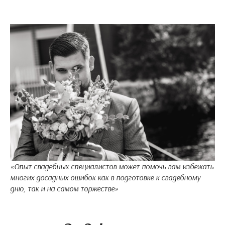
«Опыт свадебных специалистов может помочь вам избежать
многих досадных ошибок как в подготовке к свадебному
дню, так и на самом торжестве»