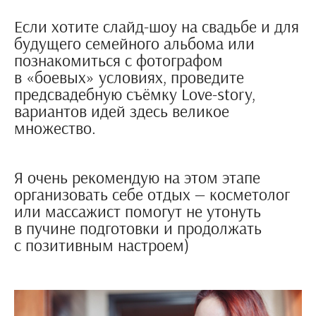
Если хотите слайд-шоу на свадьбе и для
будущего семейного альбома или
познакомиться с фотографом
в «боевых» условиях, проведите
предсвадебную съёмку Love-story,
вариантов идей здесь великое
множество.
Я очень рекомендую на этом этапе
организовать себе отдых — косметолог
или массажист помогут не утонуть
в пучине подготовки и продолжать
с позитивным настроем)