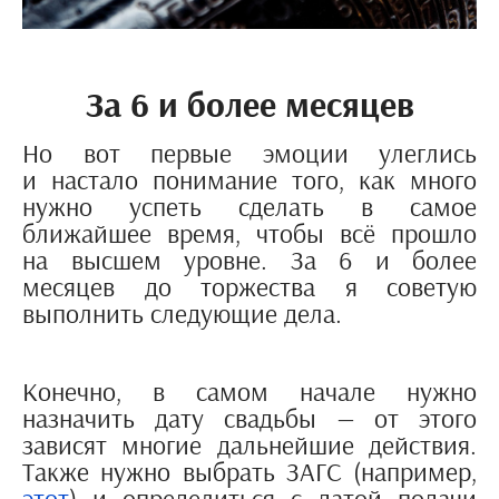
За 6 и более месяцев
Но вот первые эмоции улеглись
и настало понимание того, как много
нужно успеть сделать в самое
ближайшее время, чтобы всё прошло
на высшем уровне. За 6 и более
месяцев до торжества я советую
выполнить следующие дела.
Конечно, в самом начале нужно
назначить дату свадьбы — от этого
зависят многие дальнейшие действия.
Также нужно выбрать ЗАГС (например,
этот
) и определиться с датой подачи