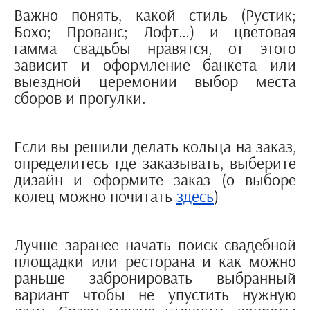
Важно понять, какой стиль (Рустик;
Бохо; Прованс; Лофт…) и цветовая
гамма свадьбы нравятся, от этого
зависит и оформление банкета или
выездной церемонии выбор места
сборов и прогулки.
Если вы решили делать кольца на заказ,
определитесь где заказывать, выберите
дизайн и оформите заказ (о выборе
колец можно почитать
здесь
)
Лучше заранее начать поиск свадебной
площадки или ресторана и как можно
раньше забронировать выбранный
вариант чтобы не упустить нужную