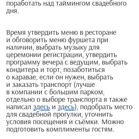
поработать над таймингом свадебного
дня.
Время утвердить меню в ресторане
и обговорить меню фуршета при
наличии, выбрать музыку для
церемонии регистрации, утвердить
программу вечера с ведущим, выбрать
кондитера и торт, позаботиться
о каравае, если он нужен, выбрать
и заказать транспорт (лучше
в компании с большим парком,
отдельно о выборе транспорта я также
написал
здесь
и
здесь
), подобрать место
для свадебной прогулки, уточнить
условия посещения и съёмки. Можно
подготовить комплименты гостям.