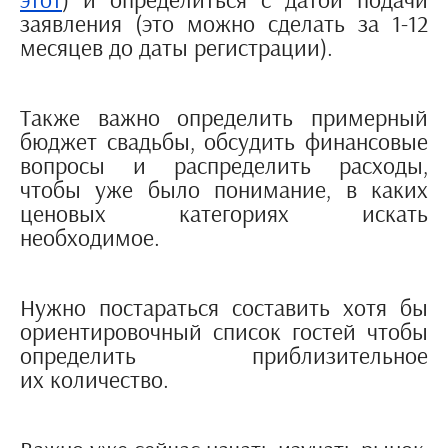
заявления (это можно сделать за 1-12
месяцев до даты регистрации).
Также важно определить примерный
бюджет свадьбы, обсудить финансовые
вопросы и распределить расходы,
чтобы уже было понимание, в каких
ценовых категориях искать
необходимое.
Нужно постараться составить хотя бы
ориентировочный список гостей чтобы
определить приблизительное
их количество.