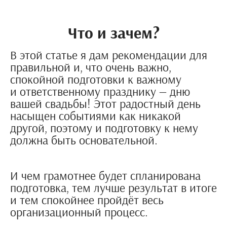
Что и зачем?
В этой статье я дам рекомендации для
правильной и, что очень важно,
спокойной подготовки к важному
и ответственному празднику — дню
вашей свадьбы! Этот радостный день
насыщен событиями как никакой
другой, поэтому и подготовку к нему
должна быть основательной.
И чем грамотнее будет спланирована
подготовка, тем лучше результат в итоге
и тем спокойнее пройдёт весь
организационный процесс.