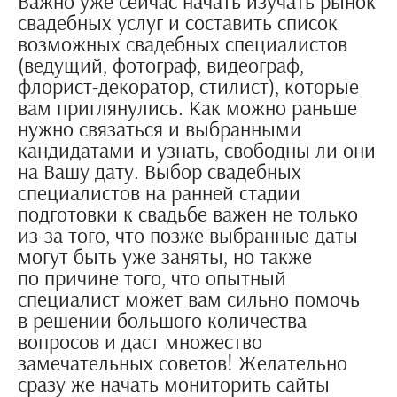
Важно уже сейчас начать изучать рынок
свадебных услуг и составить список
возможных свадебных специалистов
(ведущий, фотограф, видеограф,
флорист-декоратор, стилист), которые
вам приглянулись. Как можно раньше
нужно связаться и выбранными
кандидатами и узнать, свободны ли они
на Вашу дату. Выбор свадебных
специалистов на ранней стадии
подготовки к свадьбе важен не только
из-за того, что позже выбранные даты
могут быть уже заняты, но также
по причине того, что опытный
специалист может вам сильно помочь
в решении большого количества
вопросов и даст множество
замечательных советов! Желательно
сразу же начать мониторить сайты