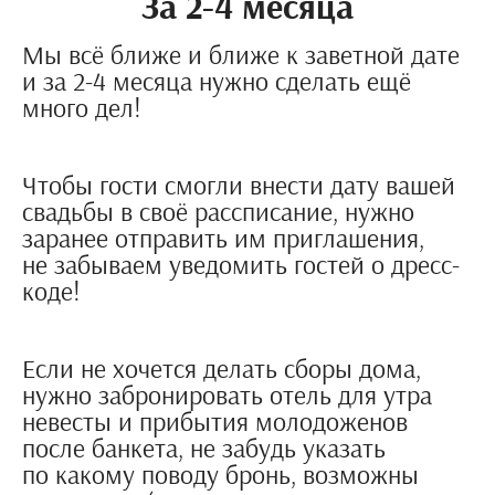
За 2-4 месяца
Мы всё ближе и ближе к заветной дате
и за 2-4 месяца нужно сделать ещё
много дел!
Чтобы гости смогли внести дату вашей
свадьбы в своё рассписание, нужно
заранее отправить им приглашения,
не забываем уведомить гостей о дресс-
коде!
Если не хочется делать сборы дома,
нужно забронировать отель для утра
невесты и прибытия молодоженов
после банкета, не забудь указать
по какому поводу бронь, возможны