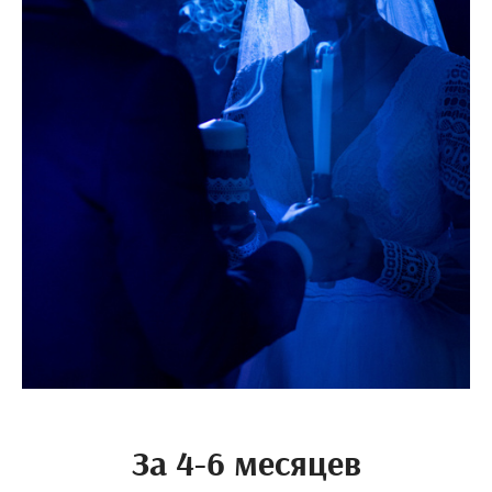
За 4-6 месяцев