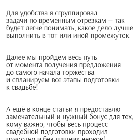
Для удобства я сгруппировал
задачи по временным отрезкам — так
будет легче понимать, какое дело лучше
выполнить в тот или иной промежуток.
Далее мы пройдём весь путь
от момента получения предложения
до самого начала торжества
и спланируем все этапы подготовки
к свадьбе!
А ещё в конце статьи я предоставлю
замечательный и нужный бонус для тех,
кому важно, чтобы весь процесс
свадебной подготовки проходил
грамотно и без лишних нервов!