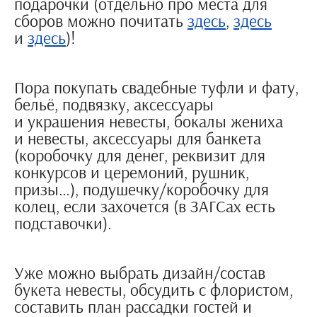
подарочки (отдельно про места для
сборов можно почитать
здесь
,
здесь
и
здесь
)!
Пора покупать свадебные туфли и фату,
бельё, подвязку, аксессуары
и украшения невесты, бокалы жениха
и невесты, аксессуары для банкета
(коробочку для денег, реквизит для
конкурсов и церемоний, рушник,
призы…), подушечку/коробочку для
колец, если захочется (в ЗАГСах есть
подставочки).
Уже можно выбрать дизайн/состав
букета невесты, обсудить с флористом,
составить план рассадки гостей и