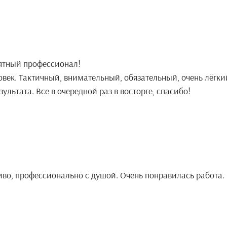
ятный профессионал!
век. Тактичный, внимательный, обязательный, очень лёгки
зультата. Все в очередной раз в восторге, спасибо!
во, профессионально с душой. Очень понравилась работа.