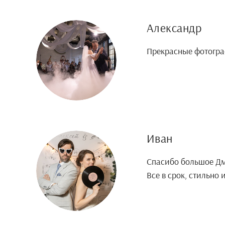
Александр
Прекрасные фотогра
Иван
Спасибо большое Дм
Все в срок, стильно 