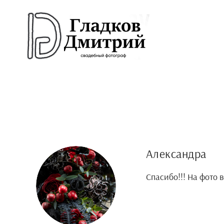
Александра
Спасибо!!! На фото 