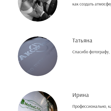
как создать атмосфе
Татьяна
Спасибо фотографу, 
Ирина
Профессионально, к