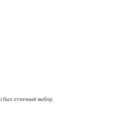
о был отличный выбор.