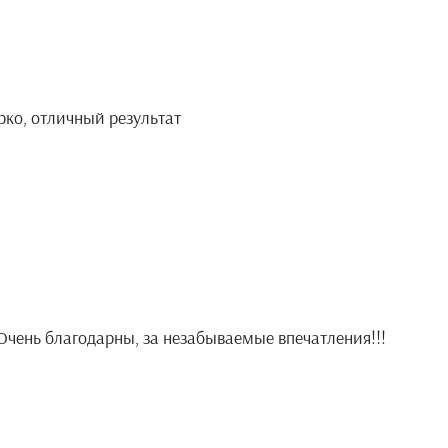
ярко, отличный результат
Очень благодарны, за незабываемые впечатления!!!