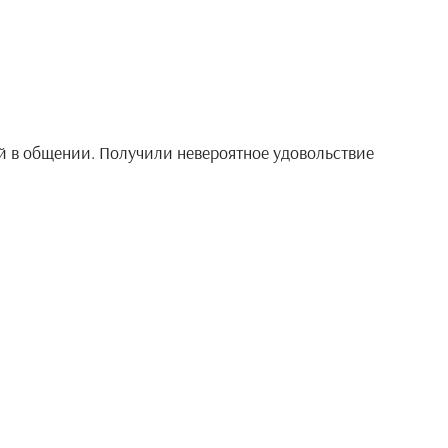
й в общении. Получили невероятное удовольствие