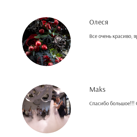
Олеся
Все очень красиво, 
Maks
Спасибо большое!!! 