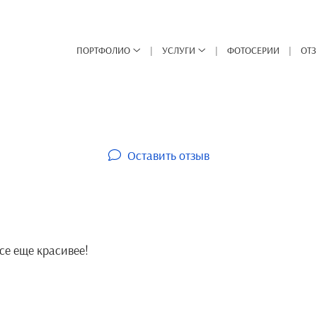
ПОРТФОЛИО
УСЛУГИ
ФОТОСЕРИИ
ОТ
Оставить отзыв
все еще красивее!