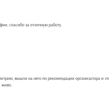
фии, спасибо за отличную работу.
итрию, вышли на него по рекомендации организатора и эт
и живо.