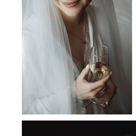
Свадебная фотосессия в Москве. Свадебный